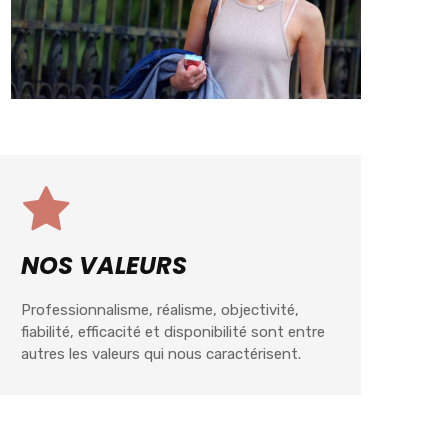
NOS VALEURS
Professionnalisme, réalisme, objectivité,
fiabilité, efficacité et disponibilité sont entre
autres les valeurs qui nous caractérisent.