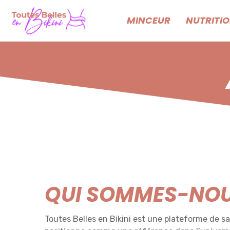
MINCEUR
NUTRITI
QUI SOMMES-NOU
Toutes Belles en Bikini est une plateforme de sa