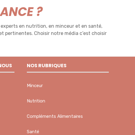
IANCE ?
 experts en nutrition, en minceur et en santé,
et pertinentes. Choisir notre média c’est choisir
NOUS
NOS RUBRIQUES
Minceur
Nutrition
Compléments Alimentaires
Santé