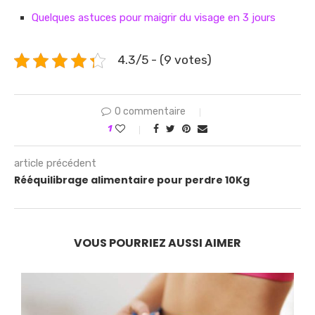
Quelques astuces pour maigrir du visage en 3 jours
4.3/5 - (9 votes)
0 commentaire
1
article précédent
Rééquilibrage alimentaire pour perdre 10Kg
VOUS POURRIEZ AUSSI AIMER