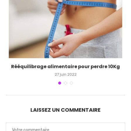
Rééquilibrage alimentaire pour perdre 10Kg
27 juin 2022
LAISSEZ UN COMMENTAIRE