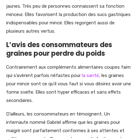
jaunes. Très peu de personnes connaissent sa fonction
minceur. Elles favorisent la production des sucs gastriques
indispensables pour mincir. Elles regorgent aussi de
plusieurs autres vertus.
L’avis des consommateurs des
graines pour perdre du poids
Contrairement aux compléments alimentaires coupes faim
qui s’avèrent parfois néfastes pour
la santé
, les graines
pour mincir sont ce qu’il vous faut si vous désirez avoir une
forme svelte. Elles sont hyper efficaces et sans effets
secondaires.
D’ailleurs, les consommateurs en témoignent. Un
internaute nommé Gabriel affirme que les graines pour
maigrir sont parfaitement conformes à ses attentes et