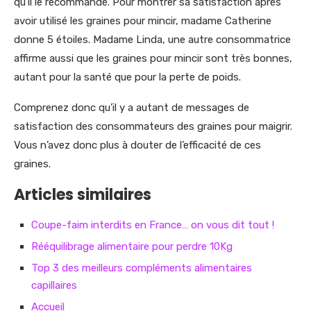
qu’il le recommande. Pour montrer sa satisfaction après
avoir utilisé les graines pour mincir, madame Catherine
donne 5 étoiles. Madame Linda, une autre consommatrice
affirme aussi que les graines pour mincir sont très bonnes,
autant pour la santé que pour la perte de poids.
Comprenez donc qu’il y a autant de messages de
satisfaction des consommateurs des graines pour maigrir.
Vous n’avez donc plus à douter de l’efficacité de ces
graines.
Articles similaires
Coupe-faim interdits en France… on vous dit tout !
Rééquilibrage alimentaire pour perdre 10Kg
Top 3 des meilleurs compléments alimentaires
capillaires
Accueil