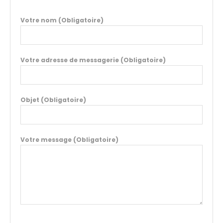
Votre nom (Obligatoire)
Votre adresse de messagerie (Obligatoire)
Objet (Obligatoire)
Votre message (Obligatoire)