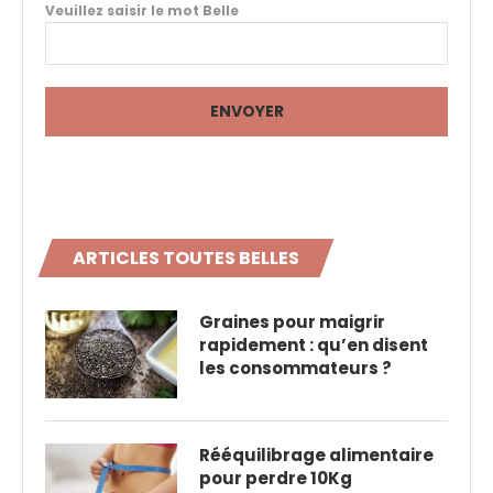
Veuillez saisir le mot Belle
ARTICLES TOUTES BELLES
Graines pour maigrir
rapidement : qu’en disent
les consommateurs ?
Rééquilibrage alimentaire
pour perdre 10Kg