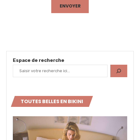
Espace de recherche
TOUTES BELLES EN BIKINI