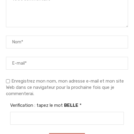
Enregistrez mon nom, mon adresse e-mail et mon site
Web dans ce navigateur pour la prochaine fois que je
commenterai.
Verification : tapez le mot
BELLE
*