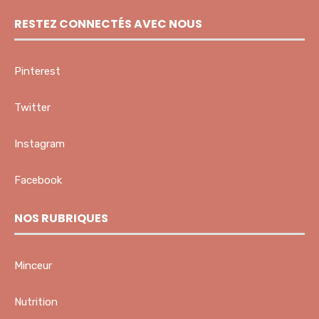
RESTEZ CONNECTÉS AVEC NOUS
Pinterest
Twitter
Instagram
Facebook
NOS RUBRIQUES
Minceur
Nutrition