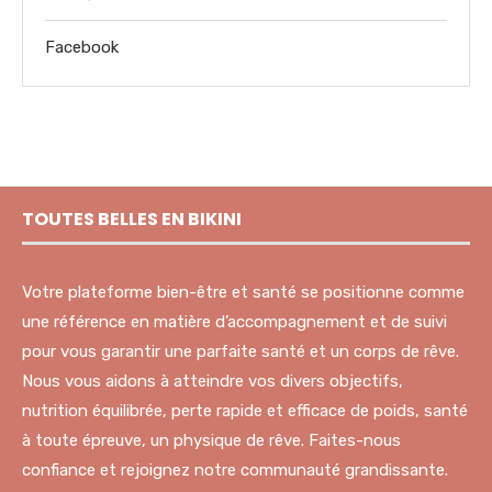
Facebook
TOUTES BELLES EN BIKINI
Votre plateforme bien-être et santé se positionne comme
une référence en matière d’accompagnement et de suivi
pour vous garantir une parfaite santé et un corps de rêve.
Nous vous aidons à atteindre vos divers objectifs,
nutrition équilibrée, perte rapide et efficace de poids, santé
à toute épreuve, un physique de rêve. Faites-nous
confiance et rejoignez notre communauté grandissante.