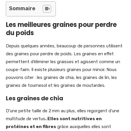
Sommaire
Les meilleures graines pour perdre
du poids
Depuis quelques années, beaucoup de personnes utilisent
des graines pour perdre de poids. Les graines en effet
permettent d’éliminer les graisses et agissent comme un
coupe-faim. Il existe plusieurs graines pour mincir. Nous
pouvons citer : les graines de chia, les graines de lin, les
graines de tournesol et les graines de moutardes.
Les graines de chia
D’une petite taille de 2 mm au plus, elles regorgent d’une
multitude de vertus
. Elles sont nutritives en
protéines et en fibres
grâce auxquelles elles sont