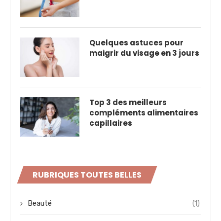
Quelques astuces pour
maigrir du visage en 3 jours
Top 3 des meilleurs
compléments alimentaires
capillaires
RUBRIQUES TOUTES BELLES
Beauté
(1)