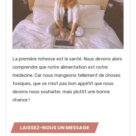
La première richesse est la santé. Nous devons alors
comprendre que notre alimentation est notre
médecine. Car nous mangeons tellement de choses
toxiques, que ce n’est pas bon appétit que nous
devons nous souhaiter, mais plutôt une bonne
chance !
LAISSEZ-NOUS UN MESSAGE