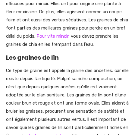
efficaces pour mincir. Elles ont pour origine une plante à
fleur mexicaine. De plus, elles agissent comme un coupe-
faim et ont aussi des vertus sédatives. Les graines de chia
font parties des meilleures graines pour perdre en un bref
délai du poids.
Pour vite mincir
, vous devez prendre les
graines de chia en les trempant dans l’eau.
Les graines de lin
Ce type de graine est appelé la graine des ancêtres, car elle
existe depuis l’antiquité. Malgré sa riche composition, ce
n’est que depuis quelques années qu’elle est vraiment
adoptée sur le plan sanitaire. Les graines de lin sont d’une
couleur brun et rouge et ont une forme ovale. Elles aident à
bruler les graisses, procurent une sensation de satiété et
ont également plusieurs autres vertus. Il est important de
savoir que les graines de lin sont particulièrement riches en