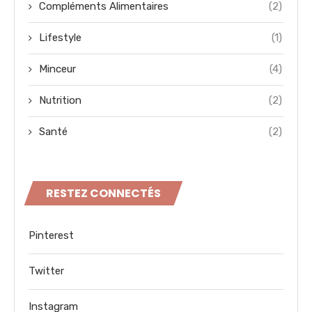
Compléments Alimentaires
(2)
Lifestyle
(1)
Minceur
(4)
Nutrition
(2)
Santé
(2)
RESTEZ CONNECTÉS
Pinterest
Twitter
Instagram