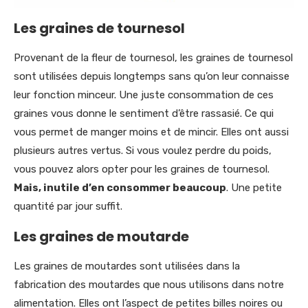
Les graines de tournesol
Provenant de la fleur de tournesol, les graines de tournesol
sont utilisées depuis longtemps sans qu’on leur connaisse
leur fonction minceur. Une juste consommation de ces
graines vous donne le sentiment d’être rassasié. Ce qui
vous permet de manger moins et de mincir. Elles ont aussi
plusieurs autres vertus. Si vous voulez perdre du poids,
vous pouvez alors opter pour les graines de tournesol.
Mais, inutile d’en consommer beaucoup
. Une petite
quantité par jour suffit.
Les graines de moutarde
Les graines de moutardes sont utilisées dans la
fabrication des moutardes que nous utilisons dans notre
alimentation. Elles ont l’aspect de petites billes noires ou