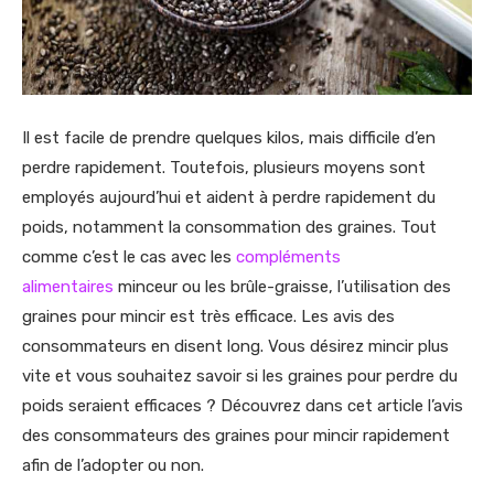
Il est facile de prendre quelques kilos, mais difficile d’en
perdre rapidement. Toutefois, plusieurs moyens sont
employés aujourd’hui et aident à perdre rapidement du
poids, notamment la consommation des graines. Tout
comme c’est le cas avec les
compléments
alimentaires
minceur ou les brûle-graisse, l’utilisation des
graines pour mincir est très efficace. Les avis des
consommateurs en disent long. Vous désirez mincir plus
vite et vous souhaitez savoir si les graines pour perdre du
poids seraient efficaces ? Découvrez dans cet article l’avis
des consommateurs des graines pour mincir rapidement
afin de l’adopter ou non.