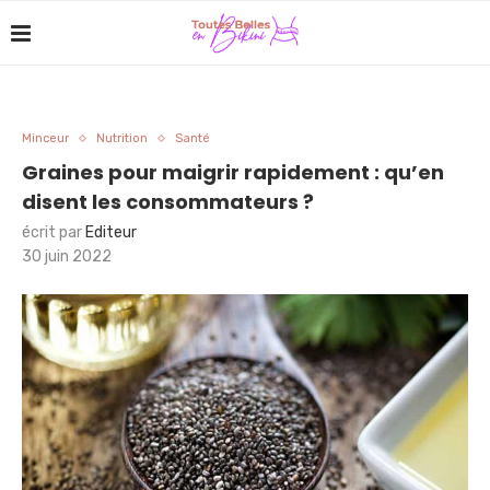
Minceur
Nutrition
Santé
Graines pour maigrir rapidement : qu’en
disent les consommateurs ?
écrit par
Editeur
30 juin 2022